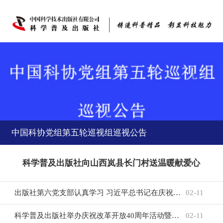
中国科协党组第五轮巡视组巡视公告
出版社第六党支部认真学习 习近平总书记在庆祝改革开放40周年大会上的重要讲话
02-11
科学普及出版社举办庆祝改革开放40周年活动暨党课报告会
02-11