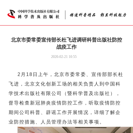
北京市委常委宣传部长杜飞进调研科普出版社防控
战疫工作
2020-02-21 10:55
2
月
18
日上午，北京市委常委、宣传部部长杜
飞进，北京文化创新工场的相关负责人到中国科
学技术出版社有限公司（暨科学普及出版社），
督导检查新冠肺炎疫情防控工作，听取疫情防控
期间公司科普、辟谣工作开展情况，详细了解企
业防控措施、人员管理办法等相关事项。