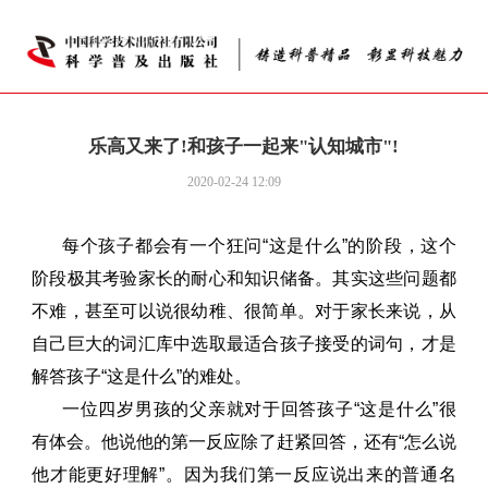
乐高又来了!和孩子一起来"认知城市"!
2020-02-24 12:09
每个孩子都会有一个狂问
“这是什么”的阶段，这个
阶段极其考验家长的耐心和知识储备。其实这些问题都
不难，甚至可以说很幼稚、很简单。对于家长来说，从
自己巨大的词汇库中选取最适合孩子接受的词句，才是
解答孩子“这是什么”的难处。
一位四岁男孩的父亲就对于回答孩子
“这是什么”很
有体会。他说他的第一反应除了赶紧回答，还有“怎么说
他才能更好理解”。因为我们第一反应说出来的普通名