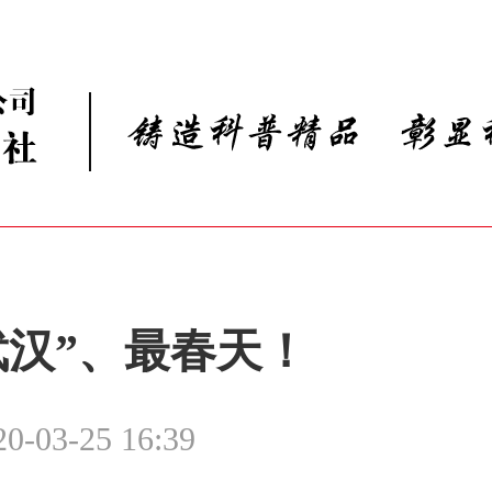
武汉”、最春天！
20-03-25 16:39