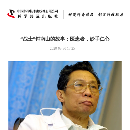
“战士”钟南山的故事：医患者，妙手仁心
2020-03-30 17:25