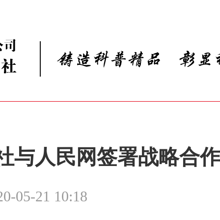
社与人民网签署战略合
20-05-21 10:18