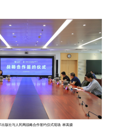
术出版社与人民网战略合作签约仪式现场 林嵩摄