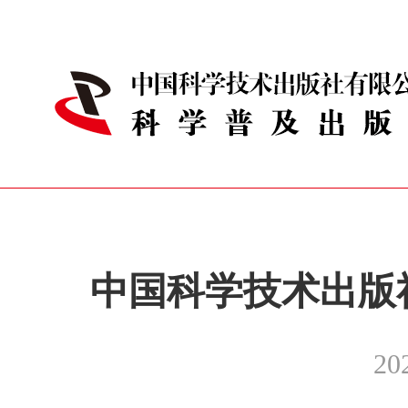
中国科学技术出版
20