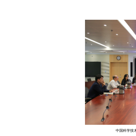
中国科学技