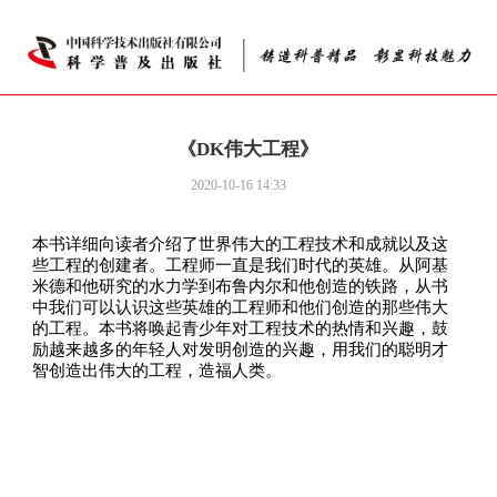
《DK伟大工程》
2020-10-16 14:33
本书详细向读者介绍了世界伟大的工程技术和成就以及这
些工程的创建者。工程师一直是我们时代的英雄。从阿基
米德和他研究的水力学到布鲁内尔和他创造的铁路，从书
中我们可以认识这些英雄的工程师和他们创造的那些伟大
的工程。本书将唤起青少年对工程技术的热情和兴趣，鼓
励越来越多的年轻人对发明创造的兴趣，用我们的聪明才
智创造出伟大的工程，造福人类。