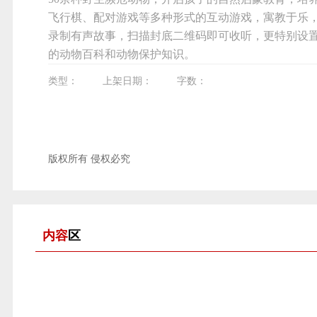
飞行棋、配对游戏等多种形式的互动游戏，寓教于乐
录制有声故事，扫描封底二维码即可收听，更特别设置
的动物百科和动物保护知识。
类型：
上架日期：
字数：
版权所有 侵权必究
内容
区