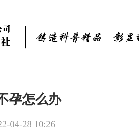
不孕怎么办
22-04-28 10:26