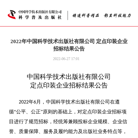
2022年中国科学技术出版社有限公司 定点印装企业
招标结果公告
2022-06-27 17:01
中国科学技术出版社有限公司
定点印装企业
招标
结果公告
年
月，中国科学技术出版社有限公司在遵
2022
6
循“公平、公正”原则的基础上，对定点印装企业招标项
目进行了规范招标，经统筹兼顾投标
企业规模、企业信
誉、质量保障、服务及履约能力
及出版社业务特点等，