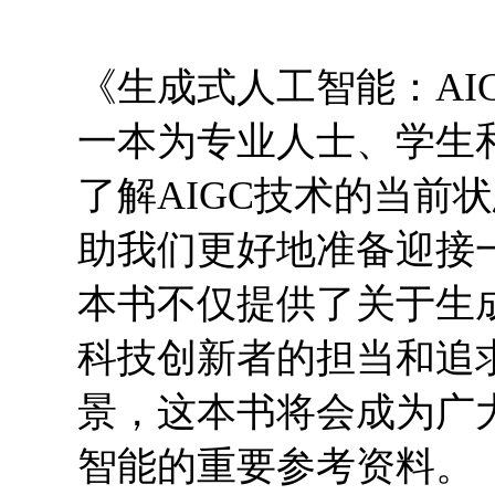
《生成式人工智能：AI
一本为专业人士、学生
了解AIGC技术的当前
助我们更好地准备迎接
本书不仅提供了关于生
科技创新者的担当和追
景，这本书将会成为广
智能的重要参考资料。