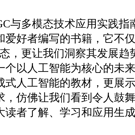
GC与多模态技术应用实践指
和爱好者编写的书籍，它不
状态，更让我们洞察其发展趋
一个以人工智能为核心的未来
成式人工智能的教材，更展
求，仿佛让我们看到令人鼓
大读者了解、学习和应用生