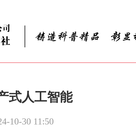
产式人工智能
24-10-30 11:50