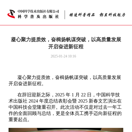
凝心聚力提质效，奋楫扬帆谋突破，以高质量发展
开启奋进新征程
2025-01-24 10:16
凝心聚力提质效，奋楫扬帆谋突破，以高质量发展
开启奋进新征程。
在辞旧迎新之际，2025 年 1 月 22 日，中国科学技
术出版社 2024 年度总结表彰会暨 2025 新春文艺演出在
中国科技会堂隆重召开。此次活动不仅是对过去一年工
作的全面回顾与总结，更是全体员工携手迈向新征程的
重要起点。