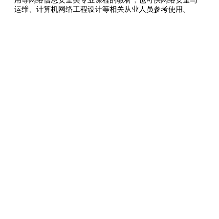
用等网络信息安全类专业课程的教材，也可供网络安全与
运维、计算机网络工程设计等相关从业人员参考使用。