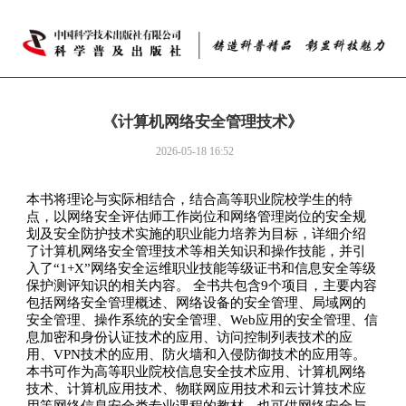
《计算机网络安全管理技术》
2026-05-18 16:52
本书将理论与实际相结合，结合高等职业院校学生的特
点，以网络安全评估师工作岗位和网络管理岗位的安全规
划及安全防护技术实施的职业能力培养为目标，详细介绍
了计算机网络安全管理技术等相关知识和操作技能，并引
入了“1+X”网络安全运维职业技能等级证书和信息安全等级
保护测评知识的相关内容。 全书共包含9个项目，主要内容
包括网络安全管理概述、网络设备的安全管理、局域网的
安全管理、操作系统的安全管理、Web应用的安全管理、信
息加密和身份认证技术的应用、访问控制列表技术的应
用、VPN技术的应用、防火墙和入侵防御技术的应用等。
本书可作为高等职业院校信息安全技术应用、计算机网络
技术、计算机应用技术、物联网应用技术和云计算技术应