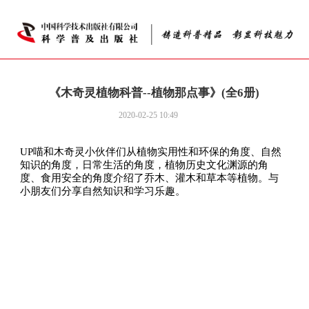
《木奇灵植物科普--植物那点事》(全6册)
2020-02-25 10:49
UP喵和木奇灵小伙伴们从植物实用性和环保的角度、自然
知识的角度，日常生活的角度，植物历史文化渊源的角
度、食用安全的角度介绍了乔木、灌木和草本等植物。与
小朋友们分享自然知识和学习乐趣。