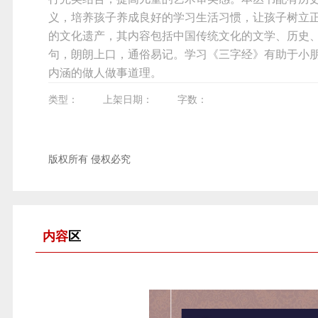
义，培养孩子养成良好的学习生活习惯，让孩子树立正
的文化遗产，其内容包括中国传统文化的文学、历史
句，朗朗上口，通俗易记。学习《三字经》有助于小
内涵的做人做事道理。
类型：
上架日期：
字数：
版权所有 侵权必究
内容
区