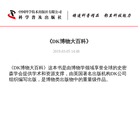
《DK博物大百科》
2019-03-05 14:48
《DK博物大百科》这本书是由博物学领域享誉全球的史密
森学会提供学术和资源支撑，由英国著名出版机构DK公司
组织编写出版，是博物类出版物中的重量级作品。