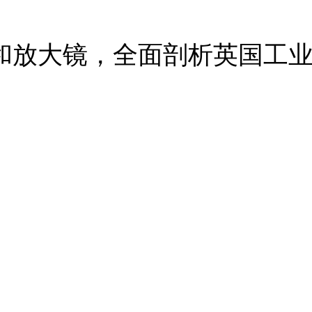
和放大镜，全面剖析英国工