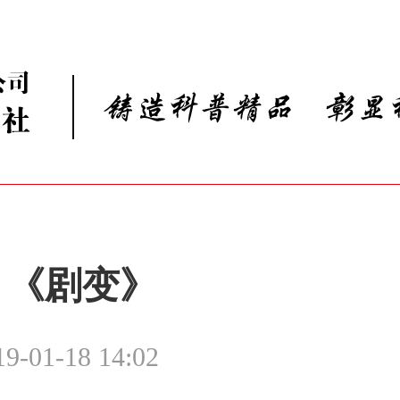
《剧变》
19-01-18 14:02