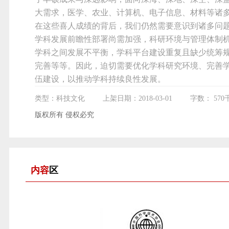
大需求，医学、农业、计算机、电子信息、材料等诸
在这些喜人成绩的背后，我们仍然需要意识到诸多问
学科发展前瞻性部署尚需加强，科研环境与管理体制
学科之间发展不平衡，学科平台建设重复且缺少统筹
完善等等。因此，迫切需要优化学科研究环境、完善
伍建设，以推动学科持续良性发展。
类型：科技文化
上架日期：2018-03-01
字数： 570
版权所有 侵权必究
内容
区