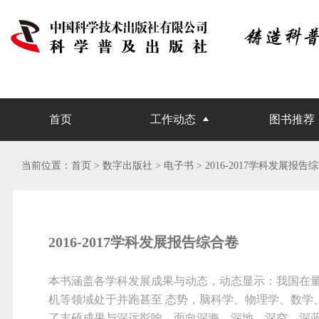
首页
工作动态
图书推荐
当前位置：
首页
> 数字出版社 >
电子书
> 2016-2017学科发展报告
2016-2017学科发展报告综合卷
本书涵盖各学科发展成果与动态，动态显示：我国在
机等领域处于并跑甚至 态势，脑科学、物理学、数学
了丰硕成果与深远影响，面向深海、深地、深空、深蓝