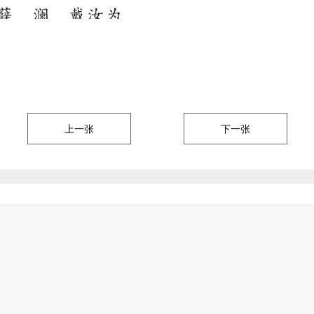
上一张
下一张