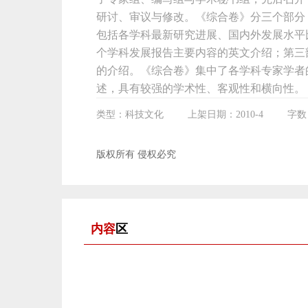
研讨、审议与修改。《综合卷》分三个部分
包括各学科最新研究进展、国内外发展水平
个学科发展报告主要内容的英文介绍；第三部
的介绍。《综合卷》集中了各学科专家学者
述，具有较强的学术性、客观性和横向性。
类型：科技文化
上架日期：2010-4
字数
版权所有 侵权必究
内容
区