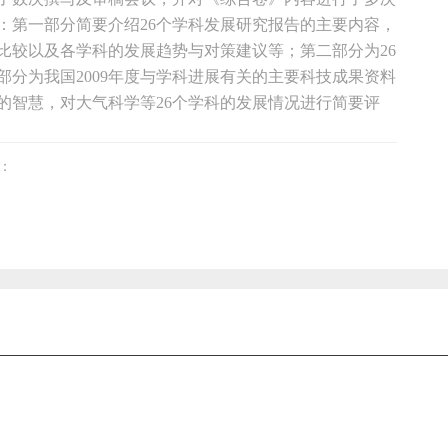
：第一部分简要介绍26个学科发展研究报告的主要内容，
比较以及各学科的发展趋势与对策建议等；第二部分为26
分为我国2009年度与学科进展有关的主要科技成果资料
的智慧，对大气科学等26个学科的发展情况进行简要评
：