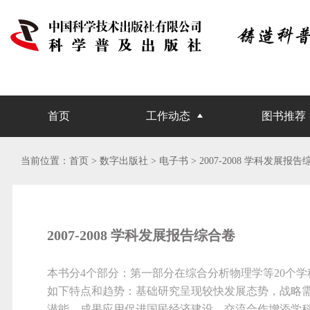
首页
工作动态
图书推荐
当前位置：
首页
> 数字出版社 >
电子书
>
2007-2008 学科发展报
2007-2008 学科发展报告综合卷
本书分4个部分：第一部分在综合分析物理学等20个
如下特点和趋势：基础研究呈现较快发展态势，战略
潜能，成果应用促进国民经济建设，交流合作增添学