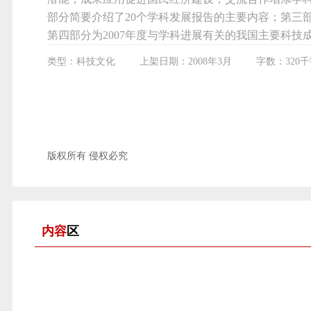
部分简要介绍了20个学科发展报告的主要内容；第三
第四部分为2007年度与学科进展有关的我国主要科技
类型：科技文化
上架日期：2008年3月
字数：320
版权所有 侵权必究
内容
区