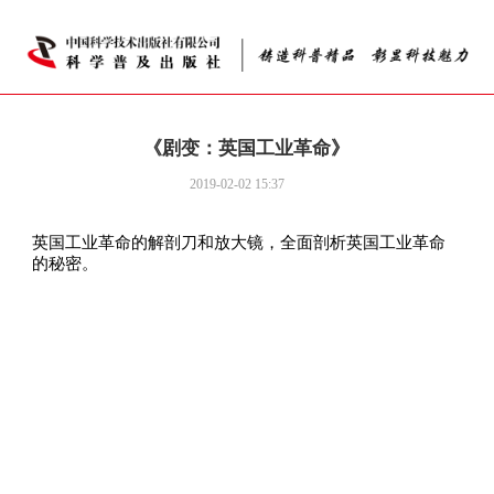
《剧变：英国工业革命》
2019-02-02 15:37
英国工业革命的解剖刀和放大镜，全面剖析英国工业革命
的秘密。