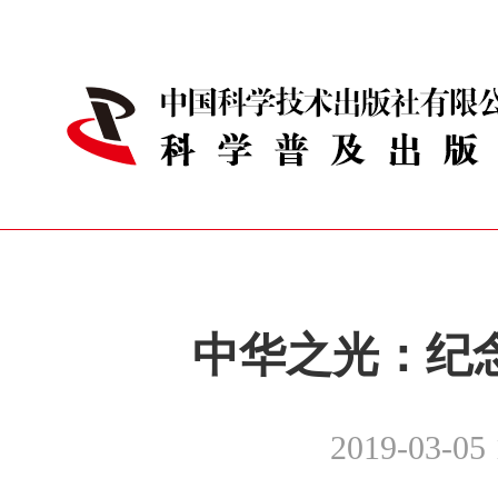
中华之光：纪念
2019-03-05 