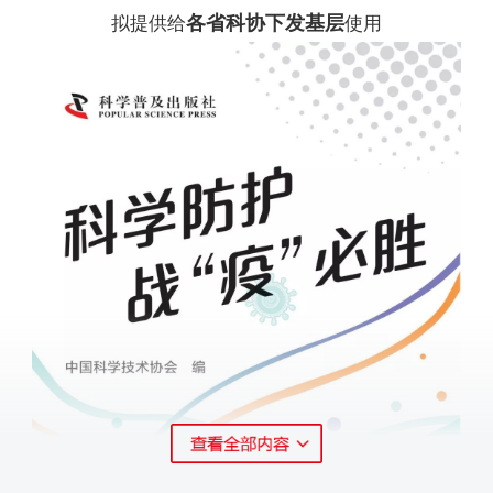
各省科协下发基层
拟提供给
使用