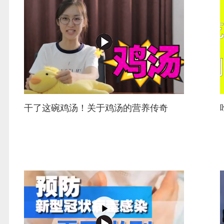
干了这碗鸡汤！关于鸡汤的营养传奇