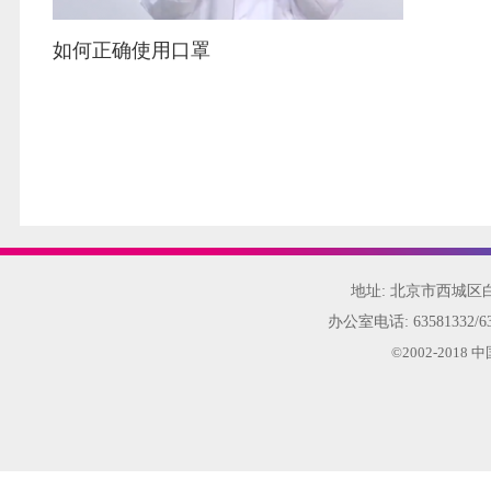
如何正确使用口罩
地址: 北京市西城
办公室电话:
63581332/6
©2002-20