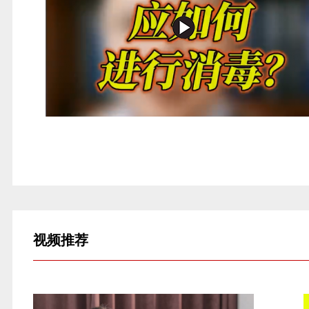
视频
推荐