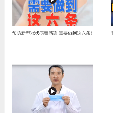
预防新型冠状病毒感染 需要做到这六条!