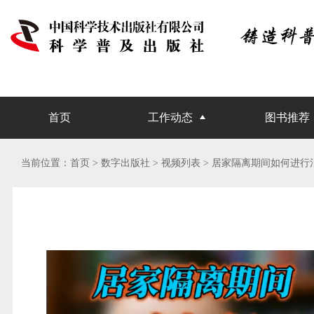
首页
工作动态
图书推荐
当前位置：
首页
> 数字出版社 >
视频列表
> 居家隔离期间如何进行