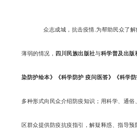
众志成城，抗击疫情.为帮助民众了解
薄弱的情况，
四川民族出版社
与
科学普及出版
染防护绘本》
《科学防护 疫问医答》《科学防
多种形式向民众介绍防疫知识；用科学、通俗
区群众提供防疫抗疫指引，解疑释惑、指导预