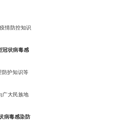
对疫情防控知识
型冠状病毒感
理防护知识等
为广大民族地
状病毒感染防