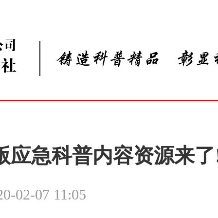
版应急科普内容资源来了
20-02-07 11:05