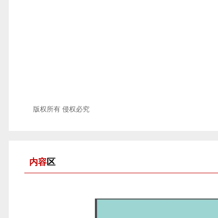
版权所有 侵权必究
内容
区