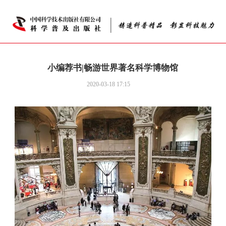
小编荐书|畅游世界著名科学博物馆
2020-03-18 17:15