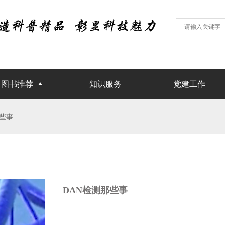
图书推荐
知识服务
党建工作
那些事
DAN检测那些事