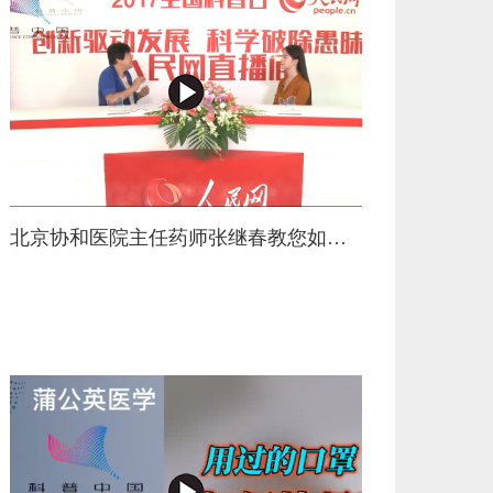
北京协和医院主任药师张继春教您如何安全用药