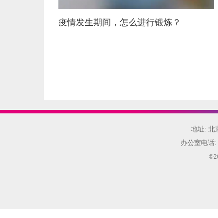
疫情发生期间，怎么进行锻炼？
地址: 
办公室电话
©