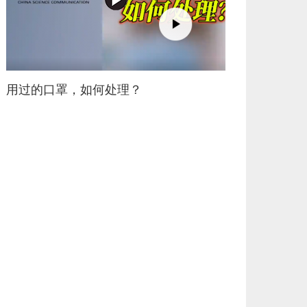
用过的口罩，如何处理？