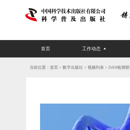
首页
工作动态
当前位置：
首页
> 数字出版社 >
视频列表
> DAN检测