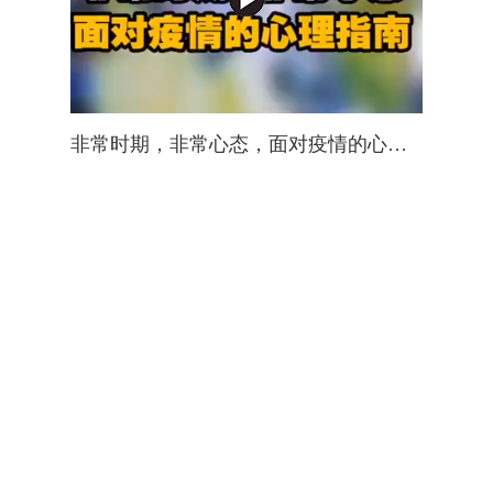
非常时期，非常心态，面对疫情的心理指南