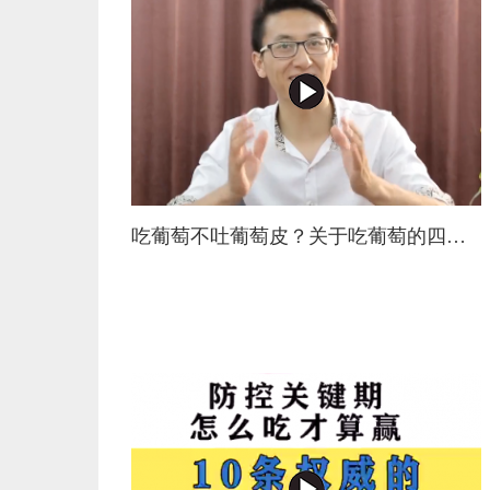
吃葡萄不吐葡萄皮？关于吃葡萄的四项基本能力