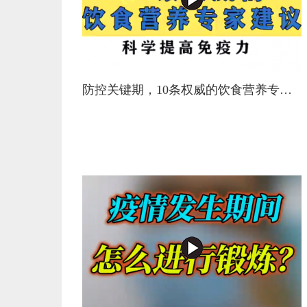
防控关键期，10条权威的饮食营养专家建议，科学提高免疫力！