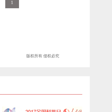
1
版权所有 侵权必究