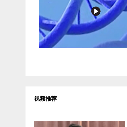
视频
推荐