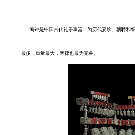
编钟是中国古代礼乐重器
，为历代宴饮、朝聘和
最多，重量最大，音律也最为完备。