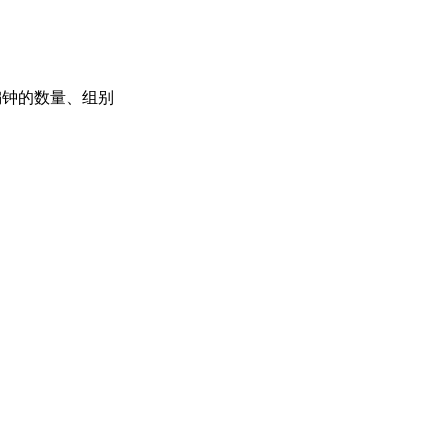
编钟的数量、组别