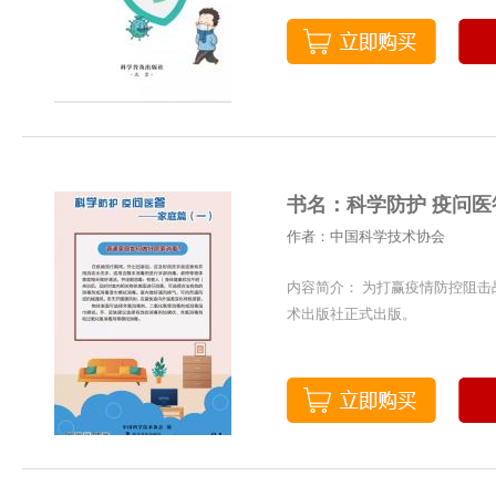
书名：科学防护 疫问医
作者：中国科学技术协会
内容简介： 为打赢疫情防控阻
术出版社正式出版。