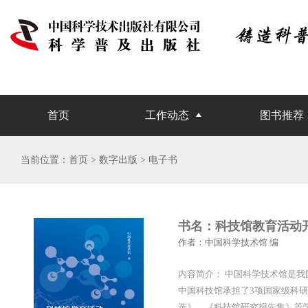
首页
工作动态
图书推荐
当前位置：
首页
> 数字出版 > 电子书
书名：科技馆教育活动
作者：中国科学技术馆 编
内容简介： 中国科学技术馆是
中国科技馆承担了3项国家级科研
选》、《科技馆研究报告集》等