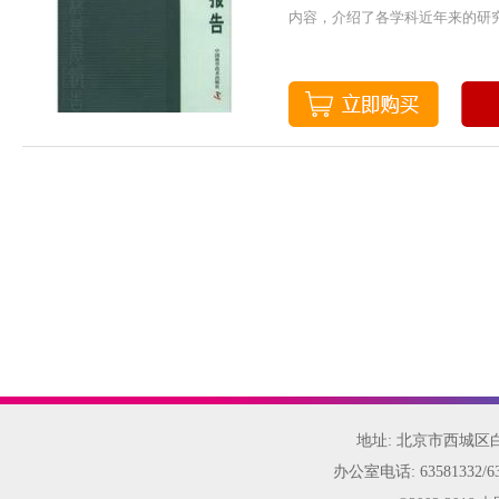
内容，介绍了各学科近年来的研究
地址: 北京市西城
办公室电话:
63581332/6