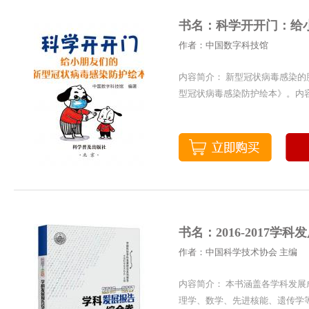
书名：科学开开门：给
作者：中国数字科技馆
内容简介： 新型冠状病毒感染
型冠状病毒感染防护绘本》。内
书名：2016-2017学
作者：中国科学技术协会 主编
内容简介： 本书涵盖各学科发
理学、数学、先进核能、遗传学