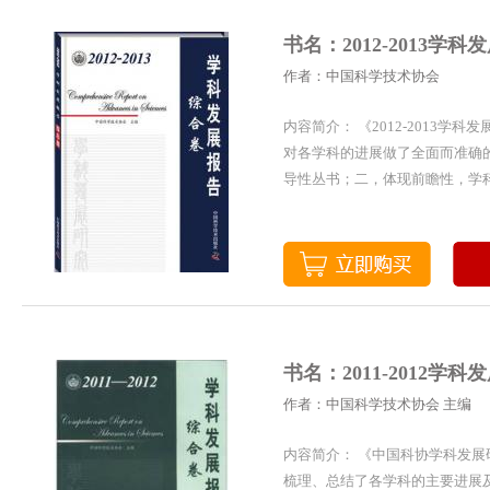
书名：2012-2013学
作者：中国科学技术协会
内容简介： 《2012-201
对各学科的进展做了全面而准确
导性丛书；二，体现前瞻性，学科
书名：2011-2012学
作者：中国科学技术协会 主编
内容简介： 《中国科协学科发展研
梳理、总结了各学科的主要进展