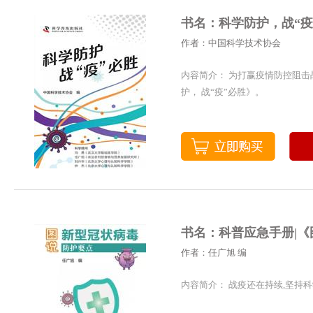
书名：科学防护，战“疫
作者：中国科学技术协会
内容简介： 为打赢疫情防控阻击
护， 战“疫”必胜》。
书名：科普应急手册|
作者：任广旭 编
内容简介： 战疫还在持续,坚持