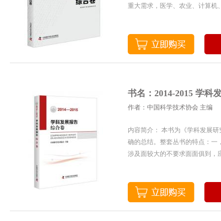
重大需求，医学、农业、计算机、
书名：2014-2015 
作者：中国科学技术协会 主编
内容简介： 本书为《学科发展
确的总结。整套丛书的特点：一，
涉及面较大的不要求面面俱到，