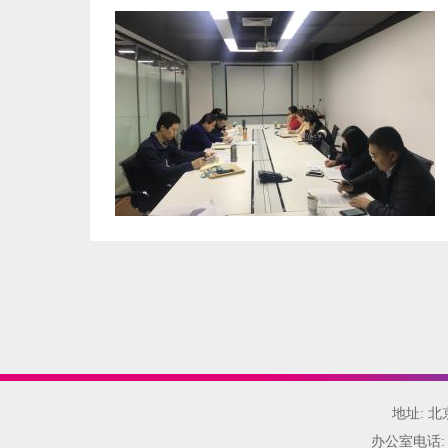
地址: 
办公室电话