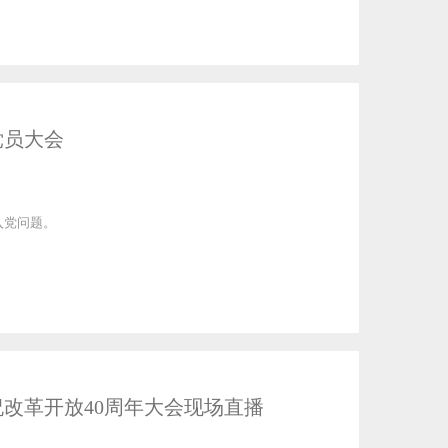
党员大会
入党问题。
改革开放40周年大会现场直播