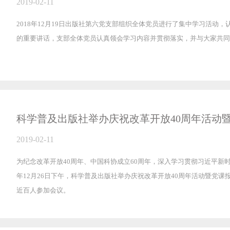
2019-02-11
2018年12月19日出版社第六党支部组织全体党员进行了集中学习活动
的重要讲话，支部全体党员认真领会学习内容并贯彻落实，并与大家共同
科学普及出版社举办庆祝改革开放40周年活动
2019-02-11
为纪念改革开放40周年、中国科协成立60周年，深入学习贯彻习近平新时
年12月26日下午，科学普及出版社举办庆祝改革开放40周年活动暨党
近百人参加会议。