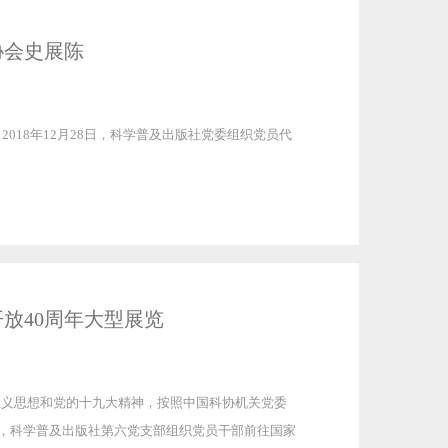
协会史展陈
018年12月28日，科学普及出版社党委组织党员代
放40周年大型展览
主义思想和党的十九大精神，按照中国科协机关党委
下午，科学普及出版社第六党支部组织党员干部前往国家