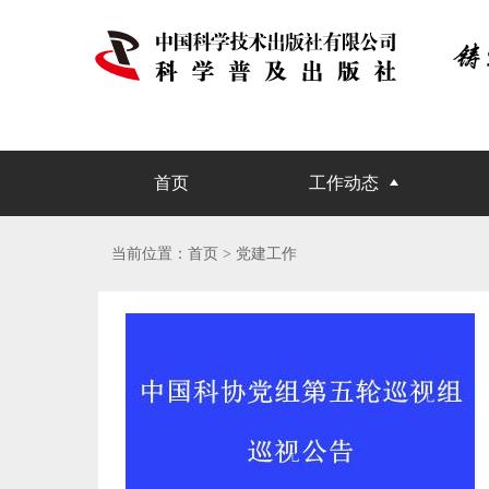
首页
工作动态
当前位置：
首页
> 党建工作