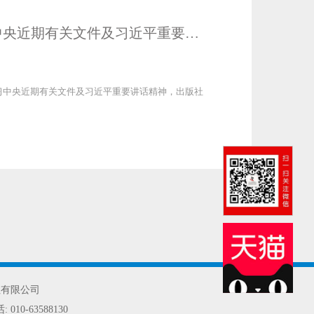
科学普及出版社党委召开党委扩大会传达学习中央近期有关文件及习近平重要讲话精神
学习中央近期有关文件及习近平重要讲话精神，出版社
社有限公司
话:
010-63588130