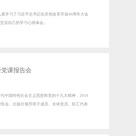
，认真学习了习近平总书记在庆祝改革开放40周年大会
交流自己的学习心得体会。
暨党课报告会
代中国特色社会主义思想和党的十九大精神，2018
课报告会。出版社领导班子成员、全体党员、职工代表