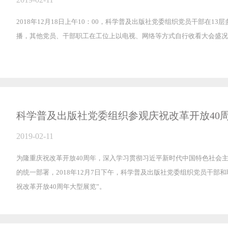
2018年12月18日上午10：00，科学普及出版社党委组织党员干部在1
播，其他党员、干部职工在工位上以电视、网络等方式自行收看大会盛况
科学普及出版社党委组织参观庆祝改革开放40
2019-02-11
为隆重庆祝改革开放40周年，深入学习贯彻习近平新时代中国特色社会
的统一部署，2018年12月7日下午，科学普及出版社党委组织党员干部
祝改革开放40周年大型展览”。