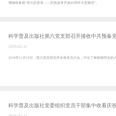
博物馆参观“伟大的变革——庆祝改革开放40周年大型展览”。
科学普及出版社第六党支部召开接收中共预备
2019-02-11
2018年12月19日，第六党支部召开全体党员大会，讨论了林镇南同志的
科学普及出版社党委组织党员干部集中收看庆祝
2019-02-11