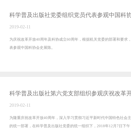
科学普及出版社党委组织党员代表参观中国科
2019-02-11
为庆祝改革开放40周年及科协成立60周年，根据机关党委的部署和要求，2
表参观中国科协会史展陈。
科学普及出版社第六党支部组织参观庆祝改革开
2019-02-11
为隆重庆祝改革开放40周年，深入学习贯彻习近平新时代中国特色社会
的统一部署，在科学普及出版社党委的统一组织下，2018年12月7日