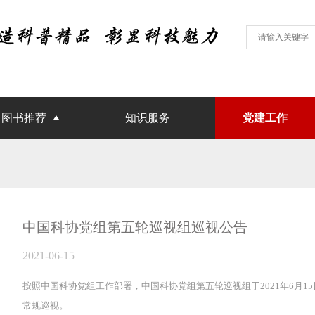
图书推荐
知识服务
党建工作
中国科协党组第五轮巡视组巡视公告
2021-06-15
按照中国科协党组工作部署，中国科协党组第五轮巡视组于2021年6月15
常规巡视。