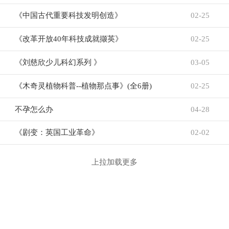
《中国古代重要科技发明创造》
02-25
《改革开放40年科技成就撷英》
02-25
《刘慈欣少儿科幻系列 》
03-05
《木奇灵植物科普--植物那点事》(全6册)
02-25
不孕怎么办
04-28
《剧变：英国工业革命》
02-02