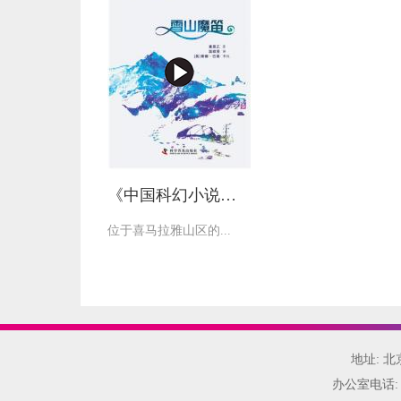
《中国科幻小说精选之雪山魔笛》
位于喜马拉雅山区的...
地址: 
办公室电话