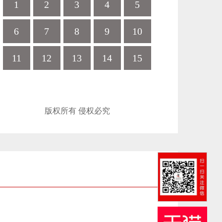
1
2
3
4
5
6
7
8
9
10
11
12
13
14
15
版权所有 侵权必究