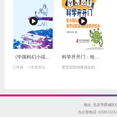
《中国科幻小说精选之月光岛》
科学开开门：给小朋友们的新型冠状病毒感染防护绘本
三年前，一次意外让...
新型冠状病毒感染的...
地址: 北京市西城
办公室电话:
63581332/6