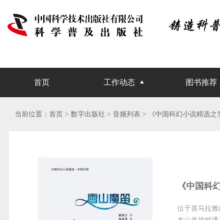
首页
工作动态
图书推荐
当前位置：
首页
> 数字出版社 >
音频列表
> 《中国科幻小说精选之
《中国科
位于喜马拉雅