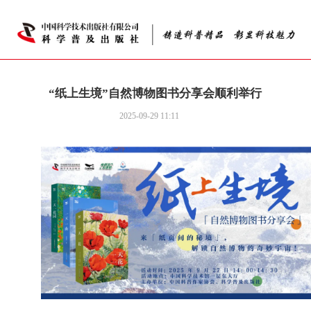
“纸上生境”自然博物图书分享会顺利举行
2025-09-29 11:11