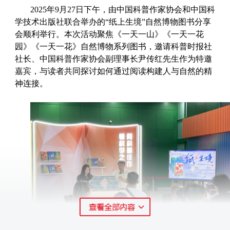
2025年9月27日下午，由中国科普作家协会和中国科
学技术出版社联合举办的“纸上生境”自然博物图书分享
会顺利举行。本次活动聚焦《一天一山》《一天一花
园》《一天一花》自然博物系列图书，邀请科普时报社
社长、中国科普作家协会副理事长尹传红先生作为特邀
嘉宾，与读者共同探讨如何通过阅读构建人与自然的精
神连接。