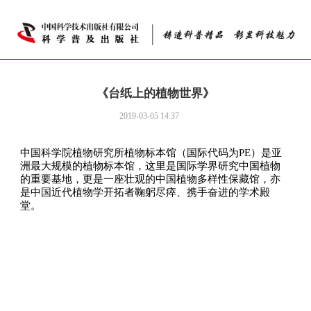
《台纸上的植物世界》
2019-03-05 14:37
中国科学院植物研究所植物标本馆（国际代码为PE）是亚
洲最大规模的植物标本馆，这里是国际学界研究中国植物
的重要基地，更是一座壮观的中国植物多样性保藏馆，亦
是中国近代植物学开拓者鞠躬尽瘁、携手奋进的学术殿
堂。