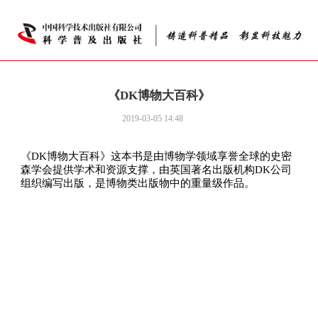
《DK博物大百科》
2019-03-05 14:48
《DK博物大百科》这本书是由博物学领域享誉全球的史密
森学会提供学术和资源支撑，由英国著名出版机构DK公司
组织编写出版，是博物类出版物中的重量级作品。