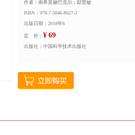
作者：南希莫赫巴克尔；邸慧敏
ISBN：978-7-5046-8027-3
出版日期：2018年6
¥ 69
定 价：
出版社：中国科学技术出版社