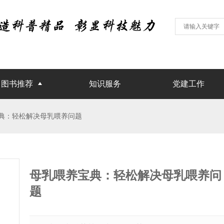
图书推荐
知识服务
党建工作
养宝典：轻松解决母乳喂养问题
母乳喂养宝典：轻松解决母乳喂养问
题